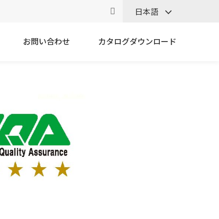
日本語
お問い合わせ
カタログダウンロード