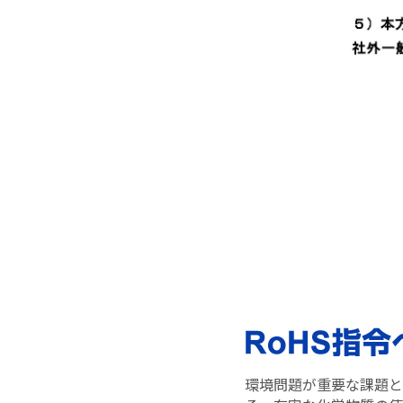
環境問題が重要な課題と