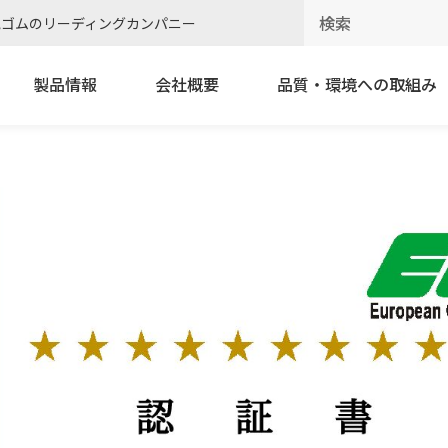
電ゴムのリーディングカンパニー
製品情報
会社概要
品質・環境への取組み