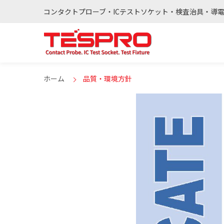
コンタクトプローブ・ICテストソケット・検査治具・導
ホーム
品質・環境方針