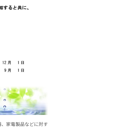
器、家電製品などに対す