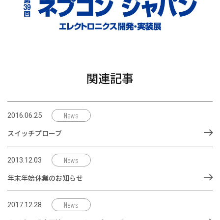
関連記事
News
2016.06.25
スイッチプローブ
News
2013.12.03
年末年始休業のお知らせ
News
2017.12.28