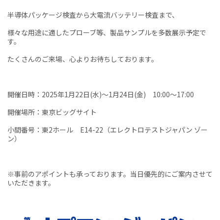
半導体パッケージ検査から大電流バッテリー検査まで、
様々な用途に適したプローブ等、製品サンプルを多数展示予定で
す。
たくさんのご来場、心よりお待ちしております。
開催日時：2025年1月22日(水)～1月24日(金) 10:00～17:00
開催場所：東京ビッグサイト
小間番号：東2ホール E14-22（エレクトロテストジャパン ゾー
ン）
※事前のアポイントも承っております。当日優先的にご案内させて
いただきます。