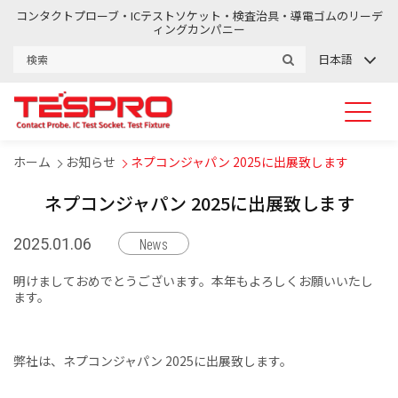
コンタクトプローブ・ICテストソケット・検査治具・導電ゴムのリーデ
ィングカンパニー
日本語
ホーム
お知らせ
ネプコンジャパン 2025に出展致します
ネプコンジャパン 2025に出展致します
News
2025.01.06
明けましておめでとうございます。本年もよろしくお願いいたし
ます。
弊社は、ネプコンジャパン 2025に出展致します。