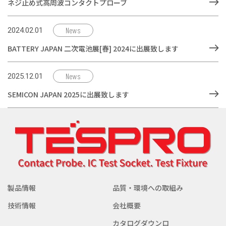
ネジ止め式高周波コンタクトプローブ
News
2024.02.01
BATTERY JAPAN 二次電池展[春] 2024に出展致します
News
2025.12.01
SEMICON JAPAN 2025に出展致します
製品情報
品質・環境への取組み
技術情報
会社概要
カタログダウンロ