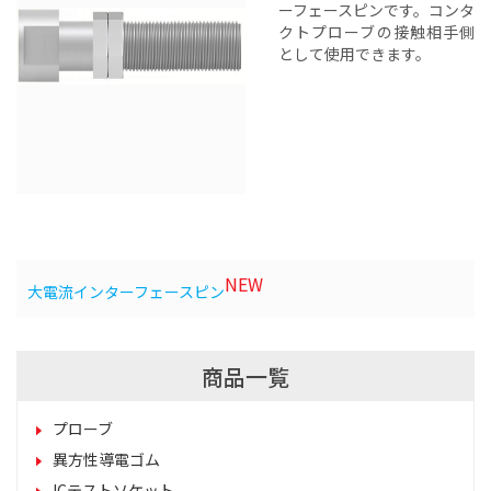
ーフェースピンです。コンタ
クトプローブの接触相手側
として使用できます。
NEW
大電流インターフェースピン
商品一覧
プローブ
異方性導電ゴム
ICテストソケット