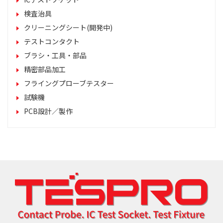
検査治具
クリーニングシート(開発中)
テストコンタクト
ブラシ・工具・部品
精密部品加工
フライングプローブテスター
試験機
PCB設計／製作