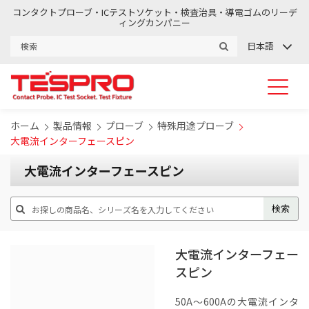
コンタクトプローブ・ICテストソケット・検査治具・導電ゴムのリーデ
ィングカンパニー
日本語
ホーム
製品情報
プローブ
特殊用途プローブ
大電流インターフェースピン
大電流インターフェースピン
大電流インターフェー
スピン
50A～600Aの大電流インタ