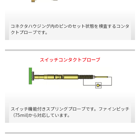
コネクタハウジング内のピンのセット状態を検査するコンタ
クトプローブです。
スイッチコンタクトプローブ
スイッチ機能付きスプリングプローブです。ファインピッチ
（75mil)から対応しています。