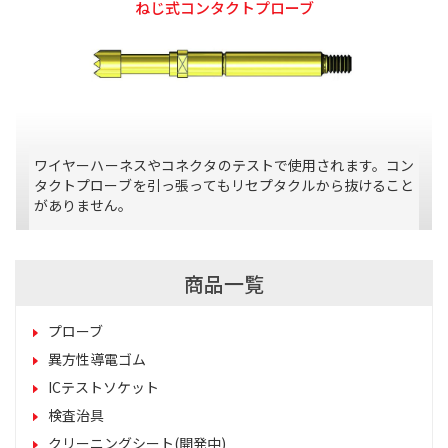
ねじ式コンタクトプローブ
ワイヤーハーネスやコネクタのテストで使用されます。コン
タクトプローブを引っ張ってもリセプタクルから抜けること
がありません。
商品一覧
プローブ
異方性導電ゴム
ICテストソケット
検査治具
クリーニングシート(開発中)