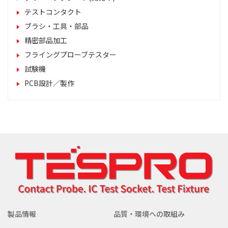
テストコンタクト
ブラシ・工具・部品
精密部品加工
フライングプローブテスター
試験機
PCB設計／製作
製品情報
品質・環境への取組み