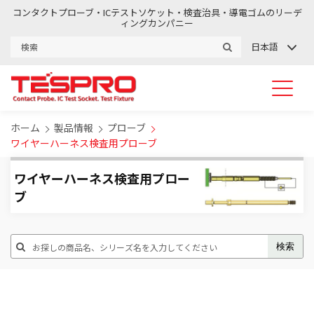
コンタクトプローブ・ICテストソケット・検査治具・導電ゴムのリーデ
ィングカンパニー
日本語
ホーム
製品情報
プローブ
ワイヤーハーネス検査用プローブ
ワイヤーハーネス検査用プロー
ブ