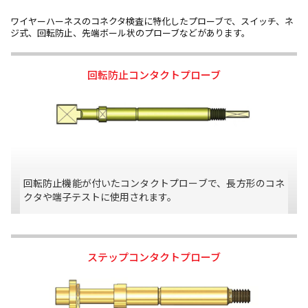
ワイヤーハーネスのコネクタ検査に特化したプローブで、スイッチ、ネ
ジ式、回転防止、先端ボール状のプローブなどがあります。
回転防止コンタクトプローブ
回転防止機能が付いたコンタクトプローブで、長方形のコネ
クタや端子テストに使用されます。
ステップコンタクトプローブ