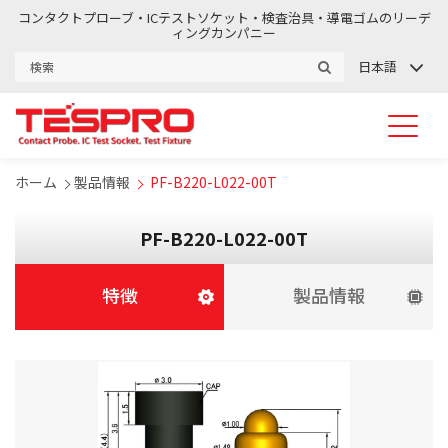
コンタクトプローブ・ICテストソケット・検査治具・導電ゴムのリーデ
ィングカンパニー
日本語
ホーム
製品情報
PF-B220-L022-00T
PF-B220-L022-00T
特徴
製品情報