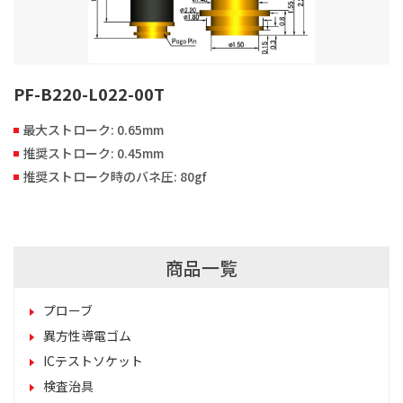
PF-B220-L022-00T
最大ストローク: 0.65mm
推奨ストローク: 0.45mm
推奨ストローク時のバネ圧: 80gf
商品一覧
プローブ
異方性導電ゴム
ICテストソケット
検査治具