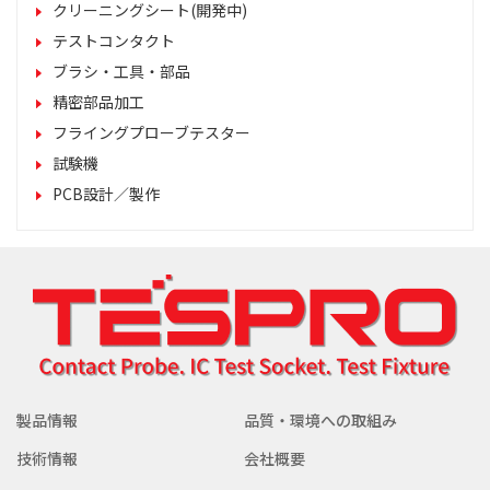
クリーニングシート(開発中)
テストコンタクト
ブラシ・工具・部品
精密部品加工
フライングプローブテスター
試験機
PCB設計／製作
製品情報
品質・環境への取組み
技術情報
会社概要