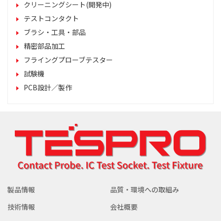
クリーニングシート(開発中)
テストコンタクト
ブラシ・工具・部品
精密部品加工
フライングプローブテスター
試験機
PCB設計／製作
製品情報
品質・環境への取組み
技術情報
会社概要