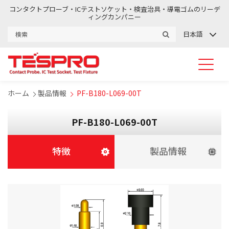
コンタクトプローブ・ICテストソケット・検査治具・導電ゴムのリーデ
ィングカンパニー
日本語
ホーム
製品情報
PF-B180-L069-00T
PF-B180-L069-00T
特徴
製品情報