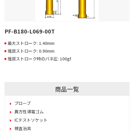
PF-B180-L069-00T
最大ストローク: 1.40mm
推奨ストローク: 0.90mm
推奨ストローク時のバネ圧: 100gf
商品一覧
プローブ
異方性導電ゴム
ICテストソケット
検査治具