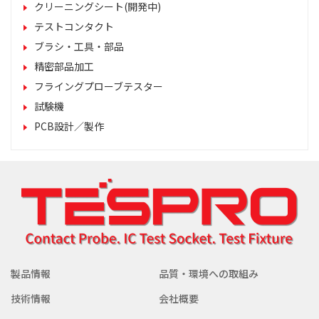
クリーニングシート(開発中)
テストコンタクト
ブラシ・工具・部品
精密部品加工
フライングプローブテスター
試験機
PCB設計／製作
製品情報
品質・環境への取組み
技術情報
会社概要