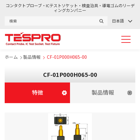
コンタクトプローブ・ICテストソケット・検査治具・導電ゴムのリーデ
ィングカンパニー
日本語
ホーム
製品情報
CF-01P000H065-00
CF-01P000H065-00
特徴
製品情報