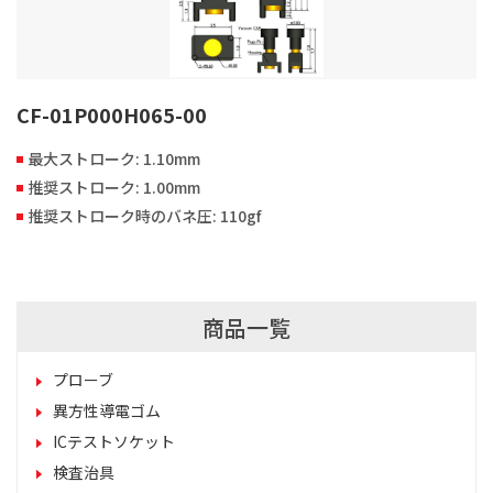
CF-01P000H065-00
最大ストローク: 1.10mm
推奨ストローク: 1.00mm
推奨ストローク時のバネ圧: 110gf
商品一覧
プローブ
異方性導電ゴム
ICテストソケット
検査治具