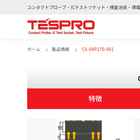
コンタクトプローブ・ICテストソケット・検査治具・導
ホーム
製品情報
CS-04P170-001
特徴