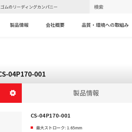
電ゴムのリーディングカンパニー
製品情報
会社概要
品質・環境への取組み
CS-04P170-001
製品情報
CS-04P170-001
最大ストローク: 1.65mm