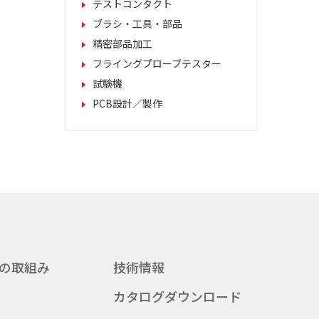
テストコンタクト
ブラシ・工具・部品
精密部品加工
フライングプローブテスター
試験機
PCB設計／製作
の取組み
技術情報
カタログダウンロード