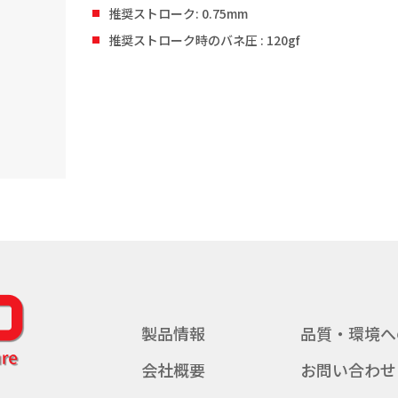
推奨ストローク: 0.75mm
推奨ストローク時のバネ圧 : 120gf
製品情報
品質・環境へ
会社概要
お問い合わせ