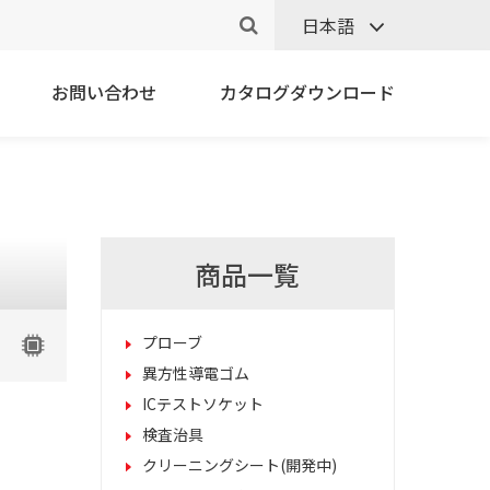
日本語
お問い合わせ
カタログダウンロード
商品一覧
プローブ
異方性導電ゴム
ICテストソケット
検査治具
クリーニングシート(開発中)