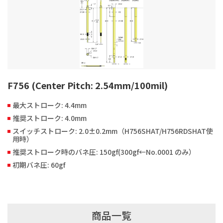
F756 (Center Pitch: 2.54mm/100mil)
最大ストローク: 4.4mm
推奨ストローク: 4.0mm
スイッチストローク: 2.0±0.2mm（H756SHAT/H756RDSHAT使
用時）
推奨ストローク時のバネ圧: 150gf(300gf←No.0001 のみ）
初期バネ圧: 60gf
商品一覧