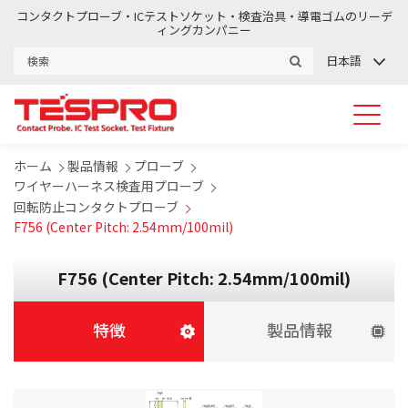
コンタクトプローブ・ICテストソケット・検査治具・導電ゴムのリーデ
ィングカンパニー
日本語
ホーム
製品情報
プローブ
ワイヤーハーネス検査用プローブ
回転防止コンタクトプローブ
F756 (Center Pitch: 2.54mm/100mil)
F756 (Center Pitch: 2.54mm/100mil)
特徴
製品情報