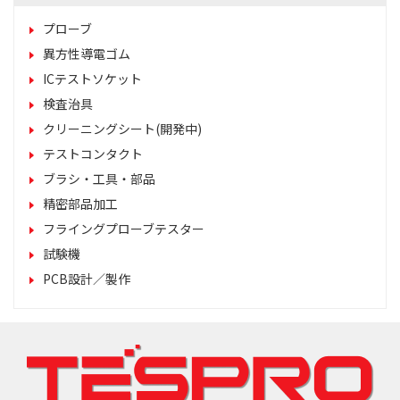
プローブ
異方性導電ゴム
ICテストソケット
検査治具
クリーニングシート(開発中)
テストコンタクト
ブラシ・工具・部品
精密部品加工
フライングプローブテスター
試験機
PCB設計／製作