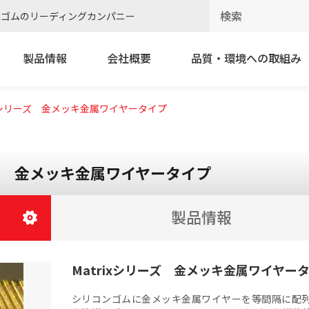
電ゴムのリーディングカンパニー
製品情報
会社概要
品質・環境への取組み
ixシリーズ 金メッキ金属ワイヤータイプ
ーズ 金メッキ金属ワイヤータイプ
製品情報
Matrixシリーズ 金メッキ金属ワイヤー
シリコンゴムに金メッキ金属ワイヤーを等間隔に配