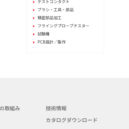
テストコンタクト
ブラシ・工具・部品
精密部品加工
フライングプローブテスター
試験機
PCB設計／製作
の取組み
技術情報
カタログダウンロード