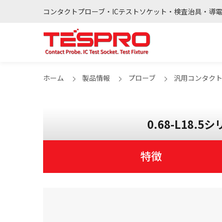
コンタクトプローブ・ICテストソケット・検査治具・導
ホーム
製品情報
プローブ
汎用コンタク
0.68-L18.5シ
特徴