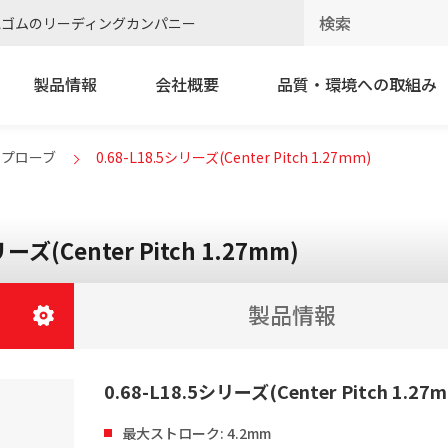
電ゴムのリーディングカンパニー
製品情報
会社概要
品質・環境への取組み
トプローブ
0.68-L18.5シリーズ(Center Pitch 1.27mm)
リーズ(Center Pitch 1.27mm)
製品情報
0.68-L18.5シリーズ(Center Pitch 1.27
最大ストローク: 4.2mm