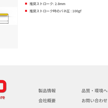
推奨ストローク: 2.8mm
推奨ストローク時のバネ圧 : 100gf
製品情報
品質・環境へ
会社概要
お問い合わせ