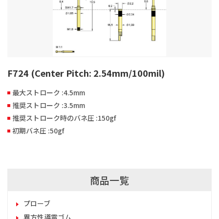
F724 (Center Pitch: 2.54mm/100mil)
最大ストローク :4.5mm
推奨ストローク :3.5mm
推奨ストローク時のバネ圧 :150gf
初期バネ圧 :50gf
商品一覧
プローブ
異方性導電ゴム