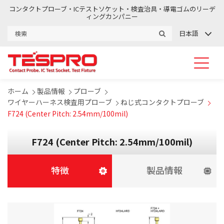
コンタクトプローブ・ICテストソケット・検査治具・導電ゴムのリーデ
ィングカンパニー
日本語
ホーム
製品情報
プローブ
ワイヤーハーネス検査用プローブ
ねじ式コンタクトプローブ
F724 (Center Pitch: 2.54mm/100mil)
F724 (Center Pitch: 2.54mm/100mil)
特徴
製品情報