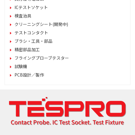
ICテストソケット
検査治具
クリーニングシート(開発中)
テストコンタクト
ブラシ・工具・部品
精密部品加工
フライングプローブテスター
試験機
PCB設計／製作