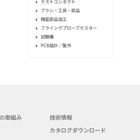
テストコンタクト
ブラシ・工具・部品
精密部品加工
フライングプローブテスター
試験機
PCB設計／製作
の取組み
技術情報
カタログダウンロード