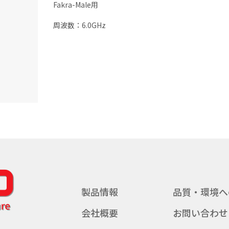
Fakra-Male用
周波数：6.0GHz
製品情報
品質・環境へ
会社概要
お問い合わせ