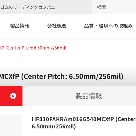
電ゴムのリーディングカンパニー
製品情報
会社概要
品質・環境への取組み
(Center Pitch: 6.50mm/256mil)
XfP (Center Pitch: 6.50mm/256mil)
製品情報
HF830FAKRAm016G540MCXfP (Center 
6.50mm/256mil)