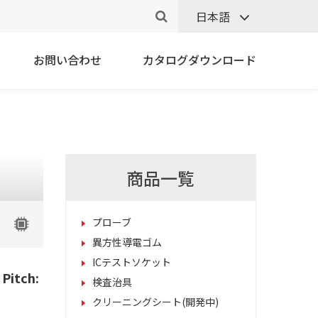
日本語
お問い合わせ
カタログダウンロード
商品一覧
プローブ
異方性導電ゴム
ICテストソケット
Pitch:
検査治具
クリーニングシート(開発中)