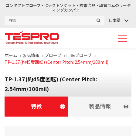
コンタクトプローブ・ICテストソケット・検査治具・導電ゴムのリーデ
ィングカンパニー
日本語
ホーム
製品情報
プローブ
回転プローブ
TP-1.37(約45度回転) (Center Pitch: 2.54mm/100mil)
TP-1.37(約45度回転) (Center Pitch:
2.54mm/100mil)
特徴
製品情報