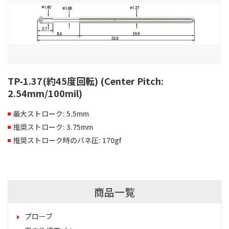
TP-1.37(約45度回転) (Center Pitch:
2.54mm/100mil)
最大ストローク: 5.5mm
推奨ストローク: 3.75mm
推奨ストローク時のバネ圧: 170gf
商品一覧
プローブ