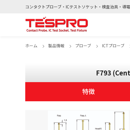
コンタクトプローブ・ICテストソケット・検査治具・導
ホーム
製品情報
プローブ
ICTプローブ
F793 (Cent
特徴