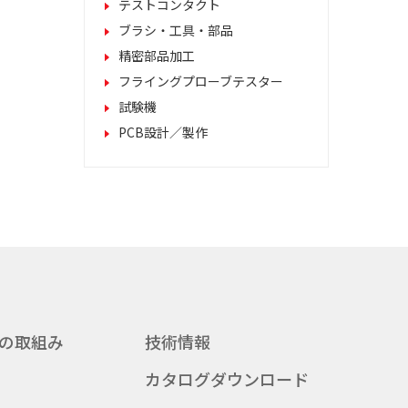
テストコンタクト
ブラシ・工具・部品
精密部品加工
フライングプローブテスター
試験機
PCB設計／製作
の取組み
技術情報
カタログダウンロード