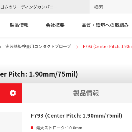
電ゴムのリーディングカンパニー
製品情報
会社概要
品質・環境への取組み
実装基板検査用コンタクトプローブ
F793 (Center Pitch: 1.9
er Pitch: 1.90mm/75mil)
製品情報
F793 (Center Pitch: 1.90mm/75mil)
最大ストローク: 10.0mm