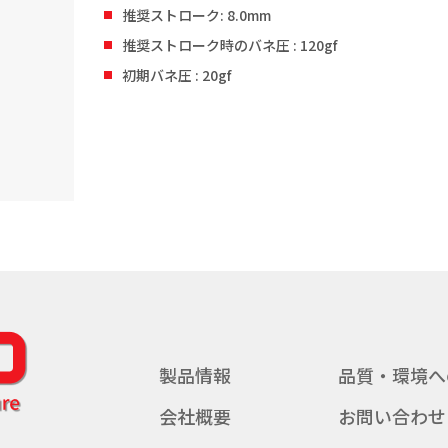
推奨ストローク: 8.0mm
推奨ストローク時のバネ圧 : 120gf
初期バネ圧 : 20gf
製品情報
品質・環境へ
会社概要
お問い合わせ