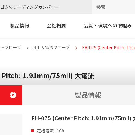
電ゴムのリーディングカンパニー
製品情報
会社概要
品質・環境への取組み
クトプローブ
汎用大電流プローブ
FH-075 (Center Pitch: 1
r Pitch: 1.91mm/75mil) 大電流
製品情報
FH-075 (Center Pitch: 1.91mm/75mil
定格電流 : 10A