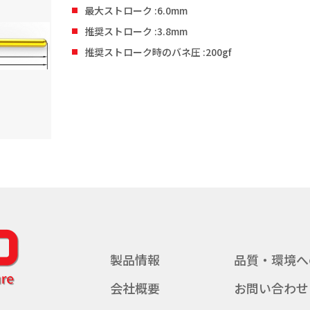
最大ストローク :6.0mm
推奨ストローク :3.8mm
推奨ストローク時のバネ圧 :200gf
製品情報
品質・環境へ
会社概要
お問い合わせ