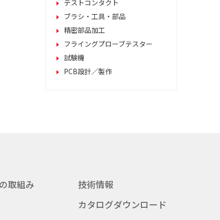
テストコンタクト
ブラシ・工具・部品
精密部品加工
フライングプローブテスター
試験機
PCB設計／製作
の取組み
技術情報
カタログダウンロード