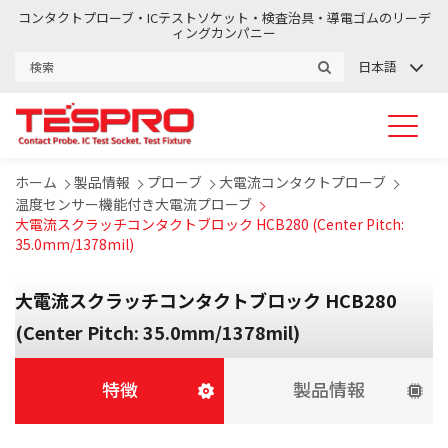
コンタクトプローブ・ICテストソケット・検査治具・導電ゴムのリーデ
ィングカンパニー
日本語
ホーム
製品情報
プローブ
大電流コンタクトプローブ
温度センサー機能付き大電流プローブ
大電流スクラッチコンタクトブロック HCB280 (Center Pitch:
35.0mm/1378mil)
大電流スクラッチコンタクトブロック HCB280
(Center Pitch: 35.0mm/1378mil)
特徴
製品情報