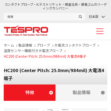
コンタクトプローブ・ICテストソケット・検査治具・導電ゴムのリーデ
ィングカンパニー
日本語
ホーム
製品情報
プローブ
大電流コンタクトプローブ
温度センサー機能付き大電流プローブ
HC200 (Center Pitch: 25.0mm/984mil) 大電流4端子
HC200 (Center Pitch: 25.0mm/984mil) 大電流4
端子
特徴
製品情報