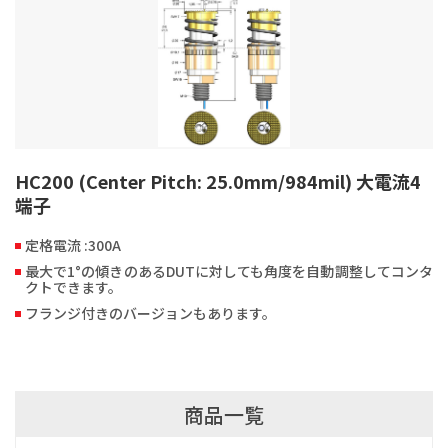
HC200 (Center Pitch: 25.0mm/984mil) 大電流4
端子
定格電流 :300A
最大で1°の傾きのあるDUTに対しても角度を自動調整してコンタ
クトできます。
フランジ付きのバージョンもあります。
商品一覧