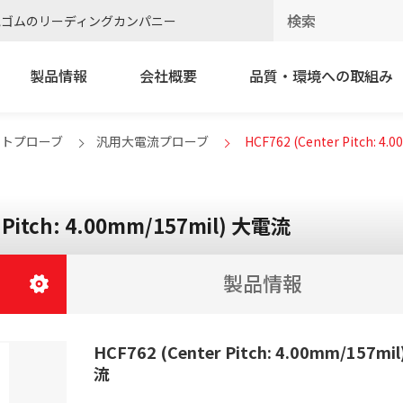
電ゴムのリーディングカンパニー
製品情報
会社概要
品質・環境への取組み
クトプローブ
汎用大電流プローブ
HCF762 (Center Pitch: 4
 Pitch: 4.00mm/157mil) 大電流
製品情報
HCF762 (Center Pitch: 4.00mm/157mi
流