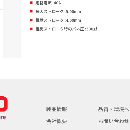
定格電流 :40A
最大ストローク :5.00mm
推奨ストローク :4.00mm
推奨ストローク時のバネ圧 :300gf
製品情報
品質・環境へ
会社概要
お問い合わせ