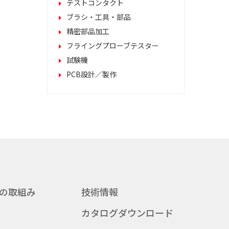
テストコンタクト
ブラシ・工具・部品
精密部品加工
フライングプローブテスター
試験機
PCB設計／製作
の取組み
技術情報
カタログダウンロード