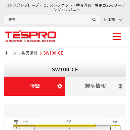
コンタクトプローブ・ICテストソケット・検査治具・導電ゴムのリーデ
ィングカンパニー
日本語
ホーム
製品情報
SW100-CE
SW100-CE
特徴
製品情報