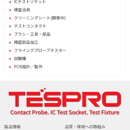
ICテストソケット
検査治具
クリーニングシート(開発中)
テストコンタクト
ブラシ・工具・部品
精密部品加工
フライングプローブテスター
試験機
PCB設計／製作
製品情報
品質・環境への取組み