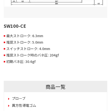
SW100-CE
最大ストローク: 6.3mm
推奨ストローク: 5.0mm
スイッチストローク: 4.0mm
推奨ストローク時のバネ圧: 204gf
初期バネ圧: 30.6gf
商品一覧
プローブ
異方性導電ゴム