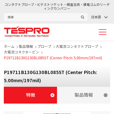
コンタクトプローブ・ICテストソケット・検査治具・導電ゴムのリーデ
ィングカンパニー
日本語
ホーム
製品情報
プローブ
大電流コンタクトプローブ
大電流コネクターピン
P19711B130G130BL085ST (Center Pitch: 5.00mm/197mil)
P19711B130G130BL085ST (Center Pitch:
5.00mm/197mil)
特徴
製品情報