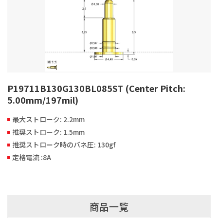
P19711B130G130BL085ST (Center Pitch:
5.00mm/197mil)
最大ストローク: 2.2mm
推奨ストローク: 1.5mm
推奨ストローク時のバネ圧: 130gf
定格電流 :8A
商品一覧