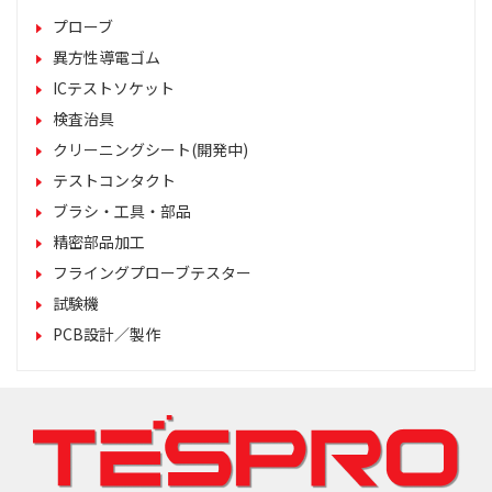
プローブ
異方性導電ゴム
ICテストソケット
検査治具
クリーニングシート(開発中)
テストコンタクト
ブラシ・工具・部品
精密部品加工
フライングプローブテスター
試験機
PCB設計／製作