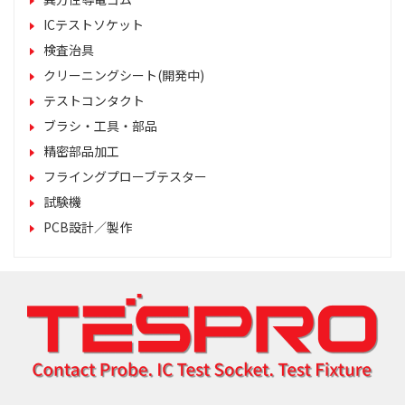
ICテストソケット
検査治具
クリーニングシート(開発中)
テストコンタクト
ブラシ・工具・部品
精密部品加工
フライングプローブテスター
試験機
PCB設計／製作