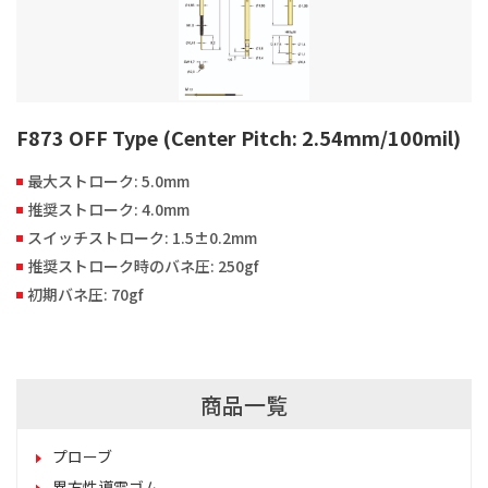
F873 OFF Type (Center Pitch: 2.54mm/100mil)
最大ストローク: 5.0mm
推奨ストローク: 4.0mm
スイッチストローク: 1.5±0.2mm
推奨ストローク時のバネ圧: 250gf
初期バネ圧: 70gf
商品一覧
プローブ
異方性導電ゴム