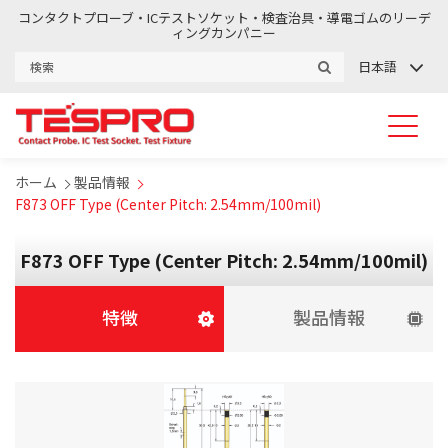
コンタクトプローブ・ICテストソケット・検査治具・導電ゴムのリーデ
ィングカンパニー
日本語
ホーム
製品情報
F873 OFF Type (Center Pitch: 2.54mm/100mil)
F873 OFF Type (Center Pitch: 2.54mm/100mil)
特徴
製品情報