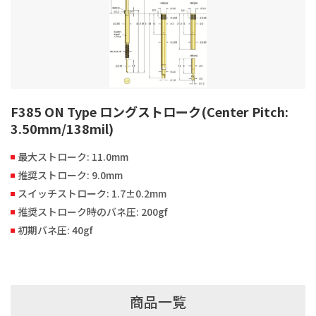
F385 ON Type ロングストローク(Center Pitch:
3.50mm/138mil)
最大ストローク: 11.0mm
推奨ストローク: 9.0mm
スイッチストローク: 1.7±0.2mm
推奨ストローク時のバネ圧: 200gf
初期バネ圧: 40gf
商品一覧