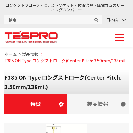
コンタクトプローブ・ICテストソケット・検査治具・導電ゴムのリーデ
ィングカンパニー
日本語
ホーム
製品情報
F385 ON Type ロングストローク(Center Pitch: 3.50mm/138mil)
F385 ON Type ロングストローク(Center Pitch:
3.50mm/138mil)
特徴
製品情報