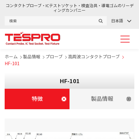
コンタクトプローブ・ICテストソケット・検査治具・導電ゴムのリーデ
ィングカンパニー
日本語
ホーム
製品情報
プローブ
高周波コンタクトプローブ
HF-101
HF-101
特徴
製品情報