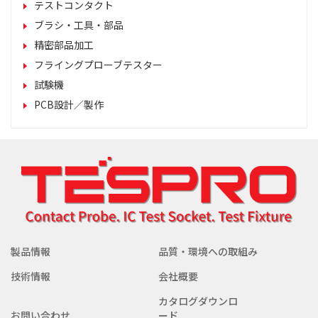
テストコンタクト
ブラシ・工具・部品
精密部品加工
フライングプローブテスター
試験機
PCB設計／製作
製品情報
品質・環境への取組み
技術情報
会社概要
カタログダウンロ
お問い合わせ
ード