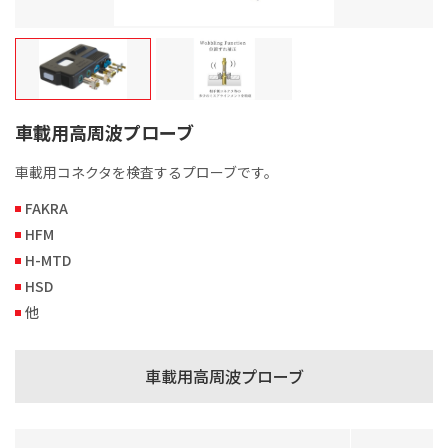
車載用高周波プローブ
車載用コネクタを検査するプローブです。
FAKRA
HFM
H-MTD
HSD
他
車載用高周波プローブ