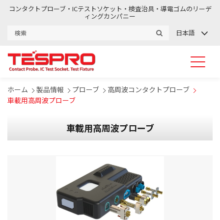
コンタクトプローブ・ICテストソケット・検査治具・導電ゴムのリーデ
ィングカンパニー
日本語
ホーム
製品情報
プローブ
高周波コンタクトプローブ
車載用高周波プローブ
車載用高周波プローブ