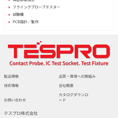
フライングプローブテスター
試験機
PCB設計／製作
製品情報
品質・環境への取組み
技術情報
会社概要
カタログダウンロ
お問い合わせ
ード
テスプロ株式会社